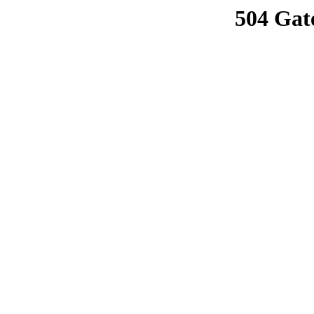
504 Gat